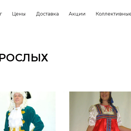
г
Цены
Доставка
Акции
Коллективные
ЗРОСЛЫХ