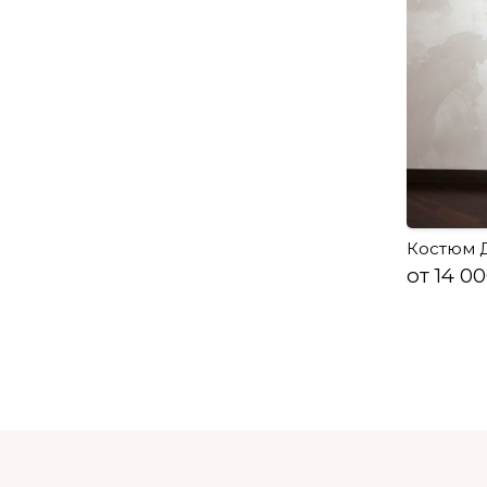
Костюм 
от 14 0