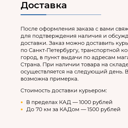
Доставка
После оформления заказа с вами свя
для подтверждения наличия и обсуж
доставки. Заказ можно доставить кур
по Санкт‑Петербургу, транспортной к
город, в пункт выдачи по адресам ма
Страна. При наличии товара на склад
осуществляется на следующий день. В
возможна примерка.
Стоимость доставки курьером:
В пределах КАД — 1000 рублей
До 70 км за КАДом — 1500 рублей