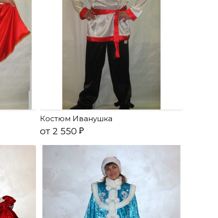
Костюм Иванушка
от 2 550