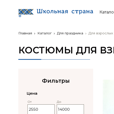
Катало
Главная
Каталог
Для праздника
Для взрослых
КОСТЮМЫ ДЛЯ В
Фильтры
Цена
От
До