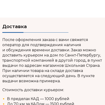
Доставка
После оформления заказа с вами свяжется
оператор для подтверждения наличия
и обсуждения времени доставки. Заказ можно
доставить курьером на дом по Санкт‑Петербургу,
транспортной компанией в другой город, в пункт
выдачи по адресам магазинов Школьная Страна.
При наличии товара на складе доставка
осуществляется на следующий день. В пункте
выдачи возможна примерка.
Стоимость доставки курьером:
В пределах КАД — 1000 рублей
До 70 км за КАДом — 1500 рублей