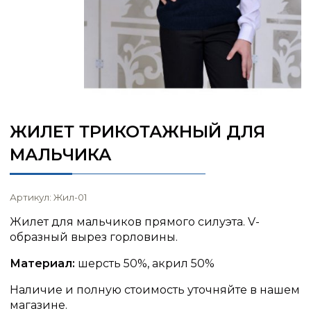
ЖИЛЕТ ТРИКОТАЖНЫЙ ДЛЯ
МАЛЬЧИКА
Артикул: Жил-01
Жилет для мальчиков прямого силуэта. V-
образный вырез горловины.
Материал:
шерсть 50%, акрил 50%
Наличие и полную стоимость уточняйте в нашем
магазине.