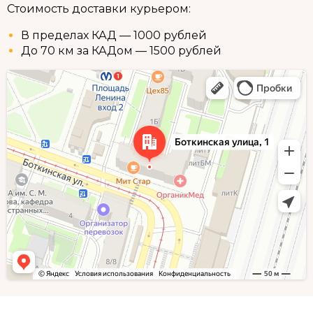
Стоимость доставки курьером:
В пределах КАД — 1000 рублей
До 70 км за КАДом — 1500 рублей