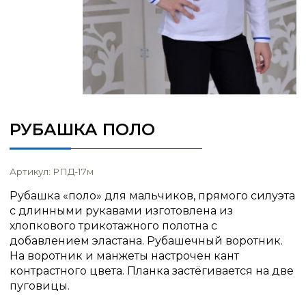
РУБАШКА ПОЛО
Артикул: РПД-17м
Рубашка «поло» для мальчиков, прямого силуэта
с длинными рукавами изготовлена из
хлопкового трикотажного полотна с
добавлением эластана. Рубашечный воротник.
На воротник и манжеты настрочен кант
контрастного цвета. Планка застёгивается на две
пуговицы.