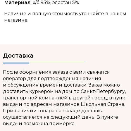
Материал:
х/б 95%, эластан 5%
Наличие и полную стоимость уточняйте в нашем
магазине.
Доставка
После оформления заказа с вами свяжется
оператор для подтверждения наличия
и обсуждения времени доставки. Заказ можно
доставить курьером на дом по Санкт‑Петербургу,
транспортной компанией в другой город, в пункт
выдачи по адресам магазинов Школьная Страна.
При наличии товара на складе доставка
осуществляется на следующий день. В пункте
выдачи возможна примерка.