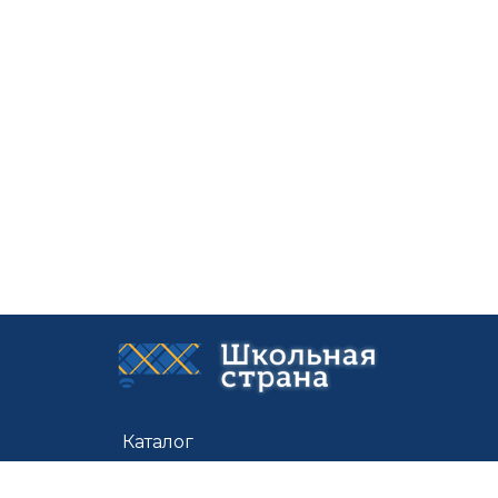
Каталог
Цены