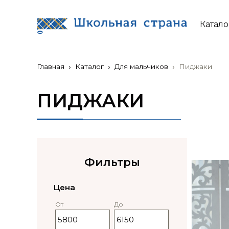
Катало
Главная
Каталог
Для мальчиков
Пиджаки
ПИДЖАКИ
Фильтры
Цена
От
До