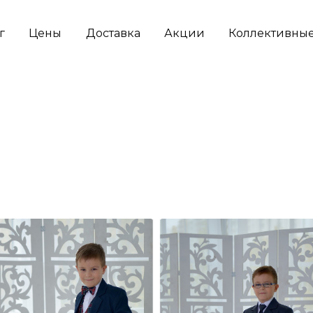
г
Цены
Доставка
Акции
Коллективные