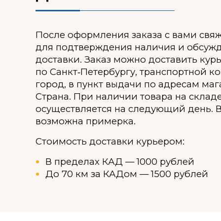
После оформления заказа с вами свя
для подтверждения наличия и обсуж
доставки. Заказ можно доставить кур
по Санкт‑Петербургу, транспортной к
город, в пункт выдачи по адресам ма
Страна. При наличии товара на склад
осуществляется на следующий день. В
возможна примерка.
Стоимость доставки курьером:
В пределах КАД — 1000 рублей
До 70 км за КАДом — 1500 рублей