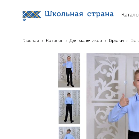
Катало
Главная
Каталог
Для мальчиков
Брюки
Брю