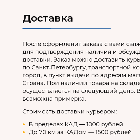
Доставка
После оформления заказа с вами свя
для подтверждения наличия и обсуж
доставки. Заказ можно доставить кур
по Санкт‑Петербургу, транспортной к
город, в пункт выдачи по адресам ма
Страна. При наличии товара на склад
осуществляется на следующий день. В
возможна примерка.
Стоимость доставки курьером:
В пределах КАД — 1000 рублей
До 70 км за КАДом — 1500 рублей