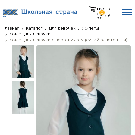
Пусто
0
0
Главная
Каталог
Для девочек
Жилеты
Жилет для девочки
Жилет для девочки с воротничком (синий однотонный)