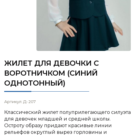
ЖИЛЕТ ДЛЯ ДЕВОЧКИ С
ВОРОТНИЧКОМ (СИНИЙ
ОДНОТОННЫЙ)
Артикул: Д- 207
Классический жилет полуприлегающего силуэта
для девочек младшей и средней школы.
Остроту образу придают красивые линии
рельефов округлый вырез горловины и