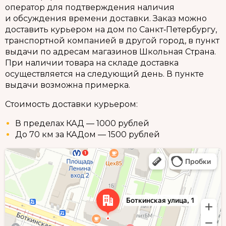
оператор для подтверждения наличия
и обсуждения времени доставки. Заказ можно
доставить курьером на дом по Санкт‑Петербургу,
транспортной компанией в другой город, в пункт
выдачи по адресам магазинов Школьная Страна.
При наличии товара на складе доставка
осуществляется на следующий день. В пункте
выдачи возможна примерка.
Стоимость доставки курьером:
В пределах КАД — 1000 рублей
До 70 км за КАДом — 1500 рублей