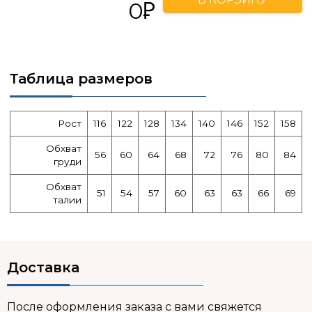
0
Таблица размеров
Рост
116
122
128
134
140
146
152
158
Обхват
56
60
64
68
72
76
80
84
груди
Обхват
51
54
57
60
63
63
66
69
талии
Доставка
После оформления заказа с вами свяжется