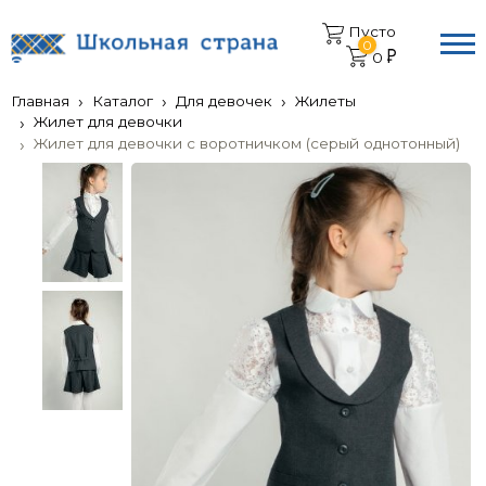
Пусто
0
0
Главная
Каталог
Для девочек
Жилеты
Жилет для девочки
Жилет для девочки с воротничком (серый однотонный)