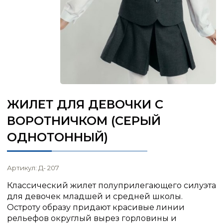
ЖИЛЕТ ДЛЯ ДЕВОЧКИ С
ВОРОТНИЧКОМ (СЕРЫЙ
ОДНОТОННЫЙ)
Артикул: Д- 207
Классический жилет полуприлегающего силуэта
для девочек младшей и средней школы.
Остроту образу придают красивые линии
рельефов округлый вырез горловины и