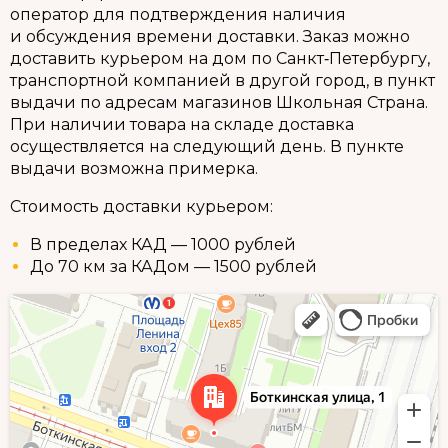
оператор для подтверждения наличия
и обсуждения времени доставки. Заказ можно
доставить курьером на дом по Санкт‑Петербургу,
транспортной компанией в другой город, в пункт
выдачи по адресам магазинов Школьная Страна.
При наличии товара на складе доставка
осуществляется на следующий день. В пункте
выдачи возможна примерка.
Стоимость доставки курьером:
В пределах КАД — 1000 рублей
До 70 км за КАДом — 1500 рублей