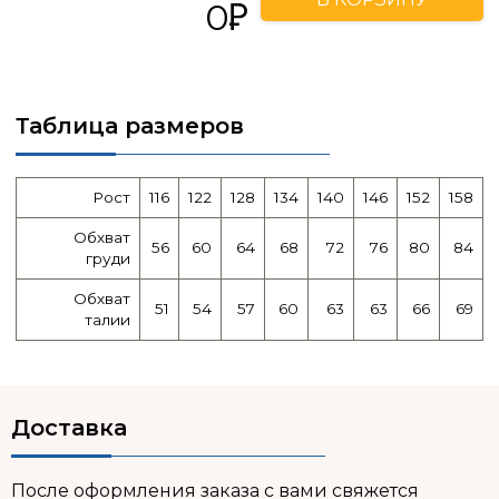
0
Таблица размеров
Рост
116
122
128
134
140
146
152
158
Обхват
56
60
64
68
72
76
80
84
груди
Обхват
51
54
57
60
63
63
66
69
талии
Доставка
После оформления заказа с вами свяжется