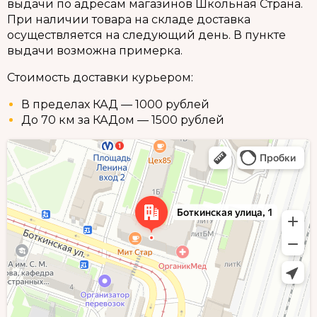
выдачи по адресам магазинов Школьная Страна.
При наличии товара на складе доставка
осуществляется на следующий день. В пункте
выдачи возможна примерка.
Стоимость доставки курьером:
В пределах КАД — 1000 рублей
До 70 км за КАДом — 1500 рублей