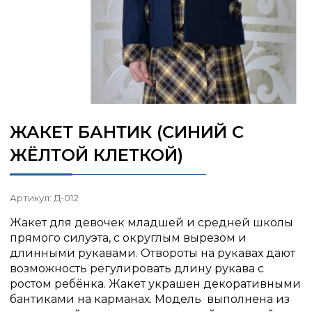
ЖАКЕТ БАНТИК (СИНИЙ С
ЖЁЛТОЙ КЛЕТКОЙ)
Артикул: Д-012
Жакет для девочек младшей и средней школы
прямого силуэта, с округлым вырезом и
длинными рукавами. Отвороты на рукавах дают
возможность регулировать длину рукава с
ростом ребёнка. Жакет украшен декоративными
бантиками на карманах. Модель выполнена из