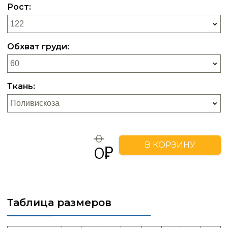
Рост:
Обхват груди:
Ткань:
0
В КОРЗИНУ
0
Таблица размеров