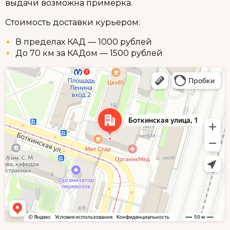
выдачи возможна примерка.
Стоимость доставки курьером:
В пределах КАД — 1000 рублей
До 70 км за КАДом — 1500 рублей