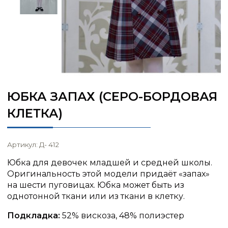
ЮБКА ЗАПАХ (СЕРО-БОРДОВАЯ
КЛЕТКА)
Артикул: Д- 412
Юбка для девочек младшей и средней школы.
Оригинальность этой модели придаёт «запах»
на шести пуговицах. Юбка может быть из
однотонной ткани или из ткани в клетку.
Подкладка:
52% вискоза, 48% полиэстер