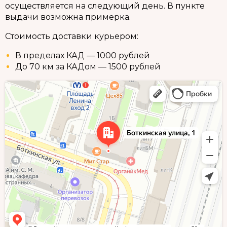
осуществляется на следующий день. В пункте
выдачи возможна примерка.
Стоимость доставки курьером:
В пределах КАД — 1000 рублей
До 70 км за КАДом — 1500 рублей