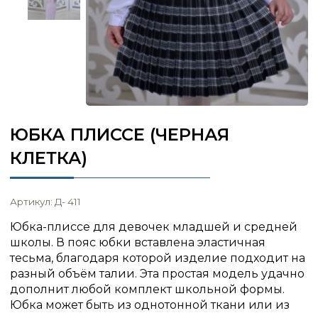
ЮБКА ПЛИССЕ (ЧЕРНАЯ
КЛЕТКА)
Артикул: Д- 411
Юбка-плиссе для девочек младшей и средней
школы. В пояс юбки вставлена эластичная
тесьма, благодаря которой изделие подходит на
разный объём талии. Эта простая модель удачно
дополнит любой комплект школьной формы.
Юбка может быть из однотонной ткани или из