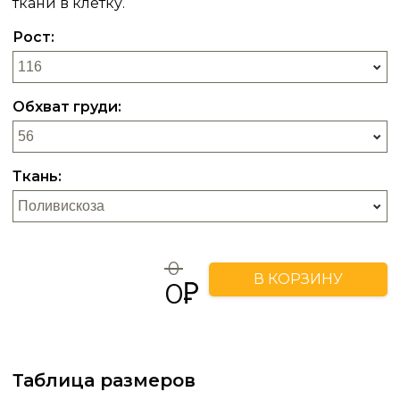
ткани в клетку.
Рост:
Обхват груди:
Ткань:
0
В КОРЗИНУ
0
Таблица размеров