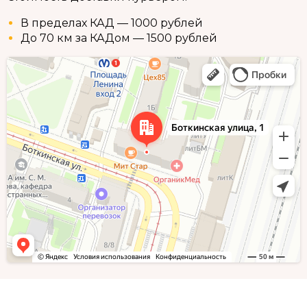
В пределах КАД — 1000 рублей
До 70 км за КАДом — 1500 рублей