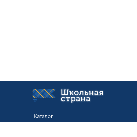
Каталог
Цены
Доставка