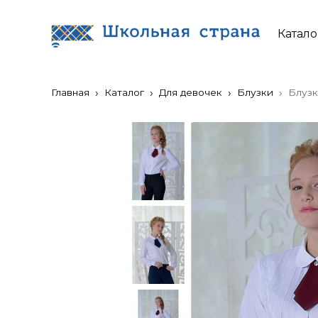
Катало
Главная
Каталог
Для девочек
Блузки
Блузк