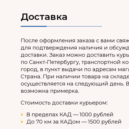
Доставка
После оформления заказа с вами свя
для подтверждения наличия и обсуж
доставки. Заказ можно доставить кур
по Санкт‑Петербургу, транспортной к
город, в пункт выдачи по адресам ма
Страна. При наличии товара на склад
осуществляется на следующий день. В
возможна примерка.
Стоимость доставки курьером:
В пределах КАД — 1000 рублей
До 70 км за КАДом — 1500 рублей