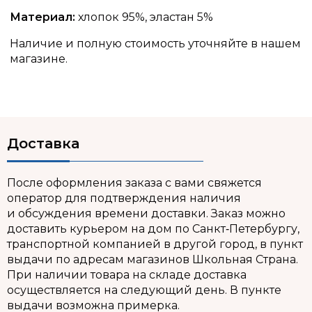
Материал:
хлопок 95%, эластан 5%
Наличие и полную стоимость уточняйте в нашем
магазине.
Доставка
После оформления заказа с вами свяжется
оператор для подтверждения наличия
и обсуждения времени доставки. Заказ можно
доставить курьером на дом по Санкт‑Петербургу,
транспортной компанией в другой город, в пункт
выдачи по адресам магазинов Школьная Страна.
При наличии товара на складе доставка
осуществляется на следующий день. В пункте
выдачи возможна примерка.