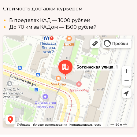
Стоимость доставки курьером:
В пределах КАД — 1000 рублей
До 70 км за КАДом — 1500 рублей