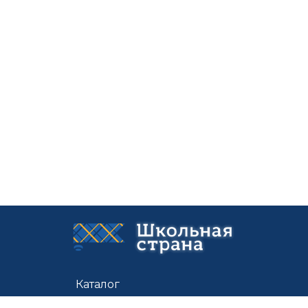
Каталог
Цены