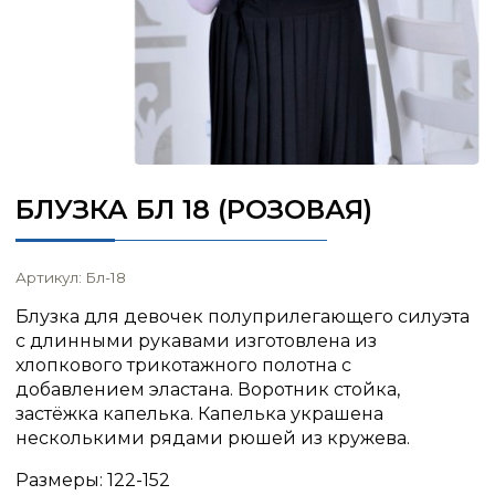
БЛУЗКА БЛ 18 (РОЗОВАЯ)
Артикул: Бл-18
Блузка для девочек полуприлегающего силуэта
с длинными рукавами изготовлена из
хлопкового трикотажного полотна с
добавлением эластана. Воротник стойка,
застёжка капелька. Капелька украшена
несколькими рядами рюшей из кружева.
Размеры: 122-152