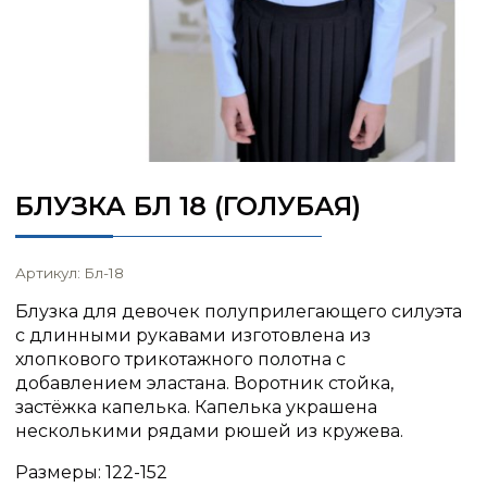
БЛУЗКА БЛ 18 (ГОЛУБАЯ)
Артикул: Бл-18
Блузка для девочек полуприлегающего силуэта
с длинными рукавами изготовлена из
хлопкового трикотажного полотна с
добавлением эластана. Воротник стойка,
застёжка капелька. Капелька украшена
несколькими рядами рюшей из кружева.
Размеры: 122-152