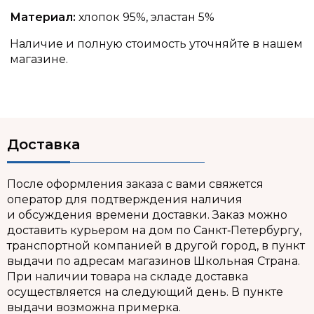
Материал:
хлопок 95%, эластан 5%
Наличие и полную стоимость уточняйте в нашем
магазине.
Доставка
После оформления заказа с вами свяжется
оператор для подтверждения наличия
и обсуждения времени доставки. Заказ можно
доставить курьером на дом по Санкт‑Петербургу,
транспортной компанией в другой город, в пункт
выдачи по адресам магазинов Школьная Страна.
При наличии товара на складе доставка
осуществляется на следующий день. В пункте
выдачи возможна примерка.