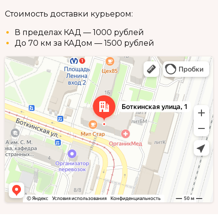
Стоимость доставки курьером:
В пределах КАД — 1000 рублей
До 70 км за КАДом — 1500 рублей