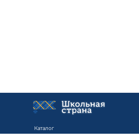
Каталог
Цены