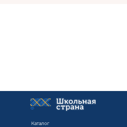
Каталог