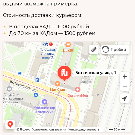
выдачи возможна примерка.
Стоимость доставки курьером:
В пределах КАД — 1000 рублей
До 70 км за КАДом — 1500 рублей