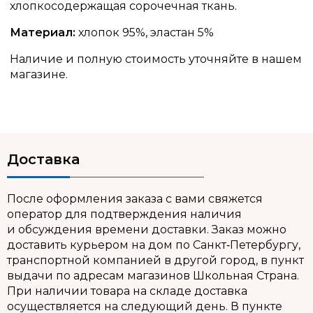
хлопкосодержащая сорочечная ткань.
Материал:
хлопок 95%, эластан 5%
Наличие и полную стоимость уточняйте в нашем
магазине.
Доставка
После оформления заказа с вами свяжется
оператор для подтверждения наличия
и обсуждения времени доставки. Заказ можно
доставить курьером на дом по Санкт‑Петербургу,
транспортной компанией в другой город, в пункт
выдачи по адресам магазинов Школьная Страна.
При наличии товара на складе доставка
осуществляется на следующий день. В пункте