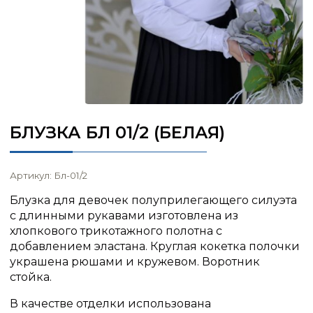
БЛУЗКА БЛ 01/2 (БЕЛАЯ)
Артикул: Бл-01/2
Блузка для девочек полуприлегающего силуэта
с длинными рукавами изготовлена из
хлопкового трикотажного полотна с
добавлением эластана. Круглая кокетка полочки
украшена рюшами и кружевом. Воротник
стойка.
В качестве отделки использована