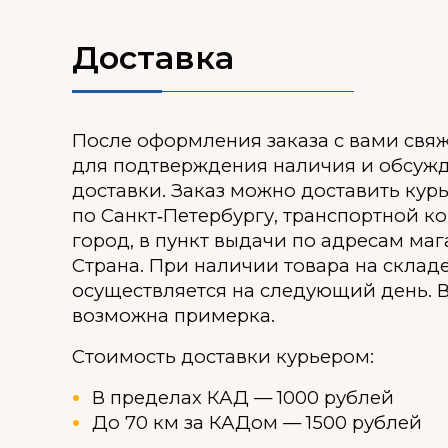
Доставка
После оформления заказа с вами свя
для подтверждения наличия и обсуж
доставки. Заказ можно доставить кур
по Санкт‑Петербургу, транспортной к
город, в пункт выдачи по адресам ма
Страна. При наличии товара на склад
осуществляется на следующий день. В
возможна примерка.
Стоимость доставки курьером:
В пределах КАД — 1000 рублей
До 70 км за КАДом — 1500 рублей