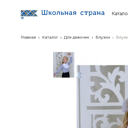
Катало
Главная
Каталог
Для девочек
Блузки
Блузк